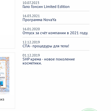
10.07.2023
Гало Гонсин Limited Edition
16.03.2021
Программа NovaYa
16.01.2020
Отпуск за счёт компании в 2021 году.
12.12.2019
СПА - процедуры для тела!
01.12.2019
SHP крема - новое поколение
косметики.
 из