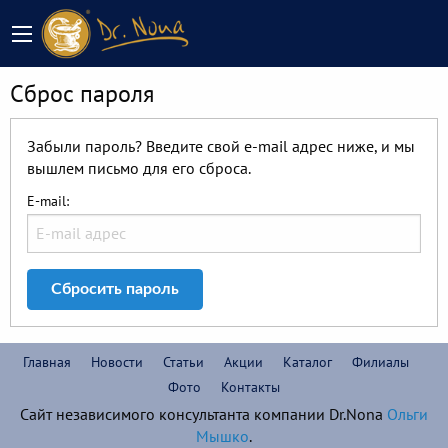
Сброс пароля
Забыли пароль? Введите свой e-mail адрес ниже, и мы
вышлем письмо для его сброса.
E-mail:
Сбросить пароль
Главная
Новости
Статьи
Акции
Каталог
Филиалы
Фото
Контакты
Сайт независимого консультанта компании Dr.Nona
Ольги
Мышко
.